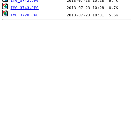
IMG_3742.JPG
IMG_3743.JPG
IMG_3728.JPG