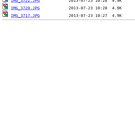
IMG_3722.JPG
IMG_3720.JPG
IMG_3717.JPG